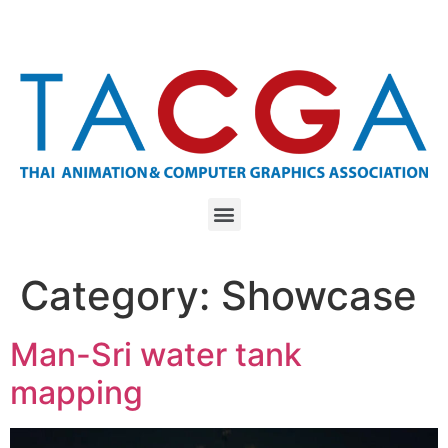
Category:
Showcase
Man-Sri water tank
mapping